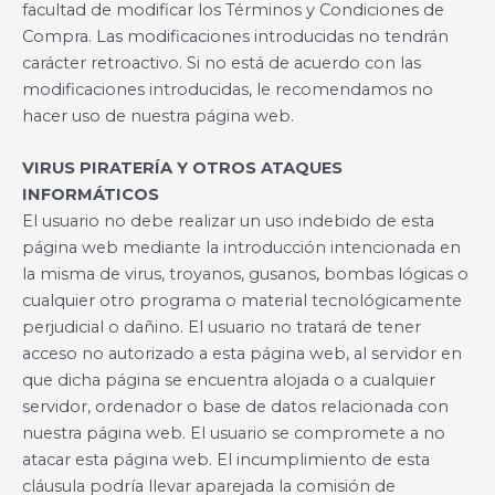
facultad de modificar los Términos y Condiciones de
Compra. Las modificaciones introducidas no tendrán
carácter retroactivo. Si no está de acuerdo con las
modificaciones introducidas, le recomendamos no
hacer uso de nuestra página web.
VIRUS PIRATERÍA Y OTROS ATAQUES
INFORMÁTICOS
El usuario no debe realizar un uso indebido de esta
página web mediante la introducción intencionada en
la misma de virus, troyanos, gusanos, bombas lógicas o
cualquier otro programa o material tecnológicamente
perjudicial o dañino. El usuario no tratará de tener
acceso no autorizado a esta página web, al servidor en
que dicha página se encuentra alojada o a cualquier
servidor, ordenador o base de datos relacionada con
nuestra página web. El usuario se compromete a no
atacar esta página web. El incumplimiento de esta
cláusula podría llevar aparejada la comisión de