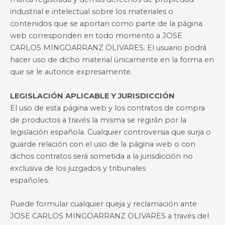
industrial e intelectual sobre los materiales o
contenidos que se aportan como parte de la página
web corresponden en todo momento a JOSE
CARLOS MINGOARRANZ OLIVARES. El usuario podrá
hacer uso de dicho material únicamente en la forma en
que se le autorice expresamente.
LEGISLACIÓN APLICABLE Y JURISDICCIÓN
El uso de esta página web y los contratos de compra
de productos a través la misma se regirán por la
legislación española. Cualquier controversia que surja o
guarde relación con el uso de la página web o con
dichos contratos será sometida a la jurisdicción no
exclusiva de los juzgados y tribunales
españoles.
Puede formular cualquier queja y reclamación ante
JOSE CARLOS MINGOARRANZ OLIVARES a través del