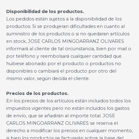
Disponibilidad de los productos.
Los pedidos están sujetos a la disponibilidad de los
productos. Si se produjeran dificultades en cuanto al
suministro de los productos o si no quedaran artículos
en stock, JOSE CARLOS MINGOARRANZ OLIVARES
informará al cliente de tal circunstancia, bien por mail o
por teléfono y reembolsará cualquier cantidad que
hubiese abonado por el producto o productos no
disponibles o cambiará el producto por otro del
mismo valor, según decida el cliente.
Precios de los productos.
En los precios de los artículos están incluidos todos los
impuestos vigentes pero no están incluidos los gastos
de envío, que se añadirán al importe total. JOSE
CARLOS MINGOARRANZ OLIVARES se reserva el
derecho a modificar los precios en cualquier momento,
si bien los productos se facturarán sobre la base del