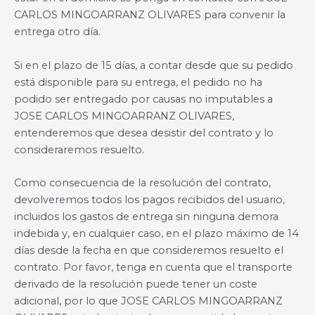
CARLOS MINGOARRANZ OLIVARES para convenir la
entrega otro día.
Si en el plazo de 15 días, a contar desde que su pedido
está disponible para su entrega, el pedido no ha
podido ser entregado por causas no imputables a
JOSE CARLOS MINGOARRANZ OLIVARES,
entenderemos que desea desistir del contrato y lo
consideraremos resuelto.
Como consecuencia de la resolución del contrato,
devolveremos todos los pagos recibidos del usuario,
incluidos los gastos de entrega sin ninguna demora
indebida y, en cualquier caso, en el plazo máximo de 14
días desde la fecha en que consideremos resuelto el
contrato. Por favor, tenga en cuenta que el transporte
derivado de la resolución puede tener un coste
adicional, por lo que JOSE CARLOS MINGOARRANZ