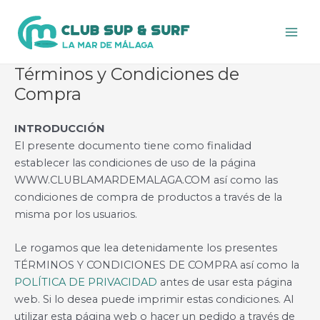
Ir
al
Main
contenido
Men
Términos y Condiciones de
Compra
INTRODUCCIÓN
El presente documento tiene como finalidad
establecer las condiciones de uso de la página
WWW.CLUBLAMARDEMALAGA.COM así como las
condiciones de compra de productos a través de la
misma por los usuarios.
Le rogamos que lea detenidamente los presentes
TÉRMINOS Y CONDICIONES DE COMPRA así como la
POLÍTICA DE PRIVACIDAD
antes de usar esta página
web. Si lo desea puede imprimir estas condiciones. Al
utilizar esta página web o hacer un pedido a través de