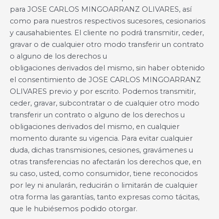
para JOSE CARLOS MINGOARRANZ OLIVARES, así
como para nuestros respectivos sucesores, cesionarios
y causahabientes. El cliente no podrá transmitir, ceder,
gravar o de cualquier otro modo transferir un contrato
o alguno de los derechos u
obligaciones derivados del mismo, sin haber obtenido
el consentimiento de JOSE CARLOS MINGOARRANZ
OLIVARES previo y por escrito. Podemos transmitir,
ceder, gravar, subcontratar o de cualquier otro modo
transferir un contrato o alguno de los derechos u
obligaciones derivados del mismo, en cualquier
momento durante su vigencia. Para evitar cualquier
duda, dichas transmisiones, cesiones, gravámenes u
otras transferencias no afectarán los derechos que, en
su caso, usted, como consumidor, tiene reconocidos
por ley ni anularán, reducirán o limitarán de cualquier
otra forma las garantías, tanto expresas como tácitas,
que le hubiésemos podido otorgar.