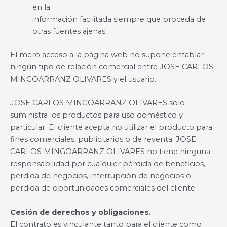
en la
información facilitada siempre que proceda de
otras fuentes ajenas.
El mero acceso a la página web no supone entablar
ningún tipo de relación comercial entre JOSE CARLOS
MINGOARRANZ OLIVARES y el usuario.
JOSE CARLOS MINGOARRANZ OLIVARES solo
suministra los productos para uso doméstico y
particular. El cliente acepta no utilizar el producto para
fines comerciales, publicitarios o de reventa. JOSE
CARLOS MINGOARRANZ OLIVARES no tiene ninguna
responsabilidad por cualquier pérdida de beneficios,
pérdida de negocios, interrupción de negocios o
pérdida de oportunidades comerciales del cliente.
Cesión de derechos y obligaciones.
El contrato es vinculante tanto para el cliente como