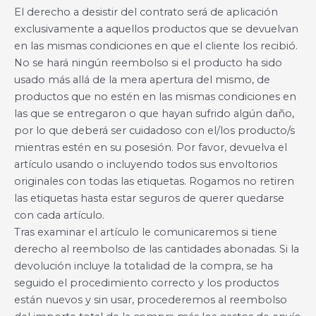
El derecho a desistir del contrato será de aplicación
exclusivamente a aquellos productos que se devuelvan
en las mismas condiciones en que el cliente los recibió.
No se hará ningún reembolso si el producto ha sido
usado más allá de la mera apertura del mismo, de
productos que no estén en las mismas condiciones en
las que se entregaron o que hayan sufrido algún daño,
por lo que deberá ser cuidadoso con el/los producto/s
mientras estén en su posesión. Por favor, devuelva el
artículo usando o incluyendo todos sus envoltorios
originales con todas las etiquetas. Rogamos no retiren
las etiquetas hasta estar seguros de querer quedarse
con cada artículo.
Tras examinar el artículo le comunicaremos si tiene
derecho al reembolso de las cantidades abonadas. Si la
devolución incluye la totalidad de la compra, se ha
seguido el procedimiento correcto y los productos
están nuevos y sin usar, procederemos al reembolso