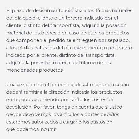
El plazo de desistimiento expirará a los 14 días naturales
del día que el cliente o un tercero indicado por el
cliente, distinto del transportista, adquirió la posesión
material de los bienes o en caso de que los productos
que componen el pedido se entreguen por separado,
a los 14 días naturales del día que el cliente o un tercero
indicado por el cliente, distinto del transportista,
adquirió la posesión material del último de los
mencionados productos.
Una vez ejercido el derecho al desistimiento el usuario
deberá remitir a la dirección indicada los productos
entregados asumiendo por tanto los costes de
devolución. Por favor, tenga en cuenta que si usted
decide devolvernos los artículos a portes debidos
estaremos autorizados a cargarle los gastos en
que podamos incurrir.