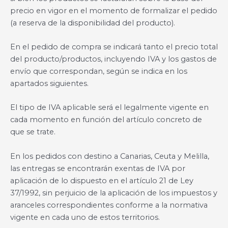
precio en vigor en el momento de formalizar el pedido
(a reserva de la disponibilidad del producto).
En el pedido de compra se indicará tanto el precio total
del producto/productos, incluyendo IVA y los gastos de
envío que correspondan, según se indica en los
apartados siguientes.
El tipo de IVA aplicable será el legalmente vigente en
cada momento en función del artículo concreto de
que se trate.
En los pedidos con destino a Canarias, Ceuta y Melilla,
las entregas se encontrarán exentas de IVA por
aplicación de lo dispuesto en el artículo 21 de Ley
37/1992, sin perjuicio de la aplicación de los impuestos y
aranceles correspondientes conforme a la normativa
vigente en cada uno de estos territorios.