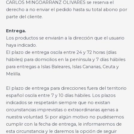
CARLOS MINGOARRANZ OLIVARES se reserva el
derecho a no enviar el pedido hasta su total abono por
parte del cliente.
Entrega.
Los productos se enviarán a la dirección que el usuario
haya indicado.
El plazo de entrega oscila entre 24 y 72 horas (días
hábiles) para domicilios en la península y 7 días hábiles
para entregas a Islas Baleares, Islas Canarias, Ceuta y
Melilla.
El plazo de entrega para direcciones fuera del territorio
español oscila entre 7 y 10 días hábiles. Los plazos
indicados se respetarán siempre que no existan
circunstancias imprevistas o extraordinarias ajenas a
nuestra voluntad. Si por algún motivo no pudiésemos
cumplir con la fecha de entrega, le informaremos de
esta circunstancia y le daremos la opción de seguir