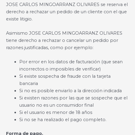
JOSE CARLOS MINGOARRANZ OLIVARES se reserva el
derecho a rechazar un pedido de un cliente con el que
existe litigio.
Asimismo JOSE CARLOS MINGOARRANZ OLIVARES
tiene derecho a rechazar o cancelar un pedido por
razones justificadas, como por ejemplo:
Por error en los datos de facturación (que sean
incorrectos o imposibles de verificar)
Si existe sospecha de fraude con la tarjeta
bancaria
Si no es posible enviarlo a la dirección indicada
Si existen razones por las que se sospeche que el
usuario no es un consumidor final
Si el usuario es menor de 18 años
Si no se ha realizado el pago completo.
Forma de pago.