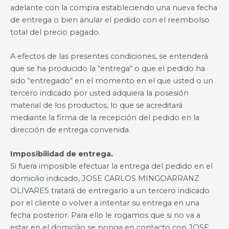
adelante con la compra estableciendo una nueva fecha
de entrega o bien anular el pedido con el reembolso
total del precio pagado.
A efectos de las presentes condiciones, se entenderá
que se ha producido la “entrega“ o que el pedido ha
sido “entregado“ en el momento en el que usted o un
tercero indicado por usted adquiera la posesión
material de los productos, lo que se acreditará
mediante la firma de la recepción del pedido en la
dirección de entrega convenida.
Imposibilidad de entrega.
Si fuera imposible efectuar la entrega del pedido en el
domicilio indicado, JOSE CARLOS MINGOARRANZ
OLIVARES tratará de entregarlo a un tercero indicado
por el cliente o volver a intentar su entrega en una
fecha posterior. Para ello le rogamos que si no va a
estar en el domicilio se ponga en contacto con JOSE