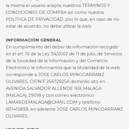
la misma el usuario acepta nuestros TÉRMINOS Y
CONDICIONES DE COMPRA así como nuestra
POLÍTICA DE PRIVACIDAD, por lo que, en caso de no
estar de acuerdo, no debe utilizar la web.
INFORMACIÓN GENERAL
En cumplimiento del deber de información recogido
en el art. 10 de la Ley 34/2002 de 11 de julio, de Servicios
de la Sociedad de la Información y del Comercio
Electrónico le informamos que la titularidad de la web
corresponde a JOSE CARLOS MINGOARRANZ
OLIVARES, CIF/NIF 25672925A domicilio sito en
AVENIDA SALVADOR ALLENDE 169, MáLAGA
(MáLAGA), 29018 y con correo electrónico
LAMARDEMALAGA@GMAIL.COM y teléfono
601415858, en adelante JOSE CARLOS MINGOARRANZ
OLIVARES.