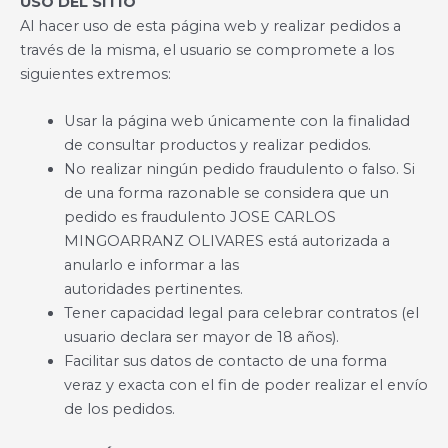
USO DEL SITIO
Al hacer uso de esta página web y realizar pedidos a
través de la misma, el usuario se compromete a los
siguientes extremos:
Usar la página web únicamente con la finalidad
de consultar productos y realizar pedidos.
No realizar ningún pedido fraudulento o falso. Si
de una forma razonable se considera que un
pedido es fraudulento JOSE CARLOS
MINGOARRANZ OLIVARES está autorizada a
anularlo e informar a las
autoridades pertinentes.
Tener capacidad legal para celebrar contratos (el
usuario declara ser mayor de 18 años).
Facilitar sus datos de contacto de una forma
veraz y exacta con el fin de poder realizar el envío
de los pedidos.