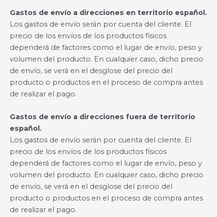
Gastos de envío a direcciones en territorio español.
Los gastos de envío serán por cuenta del cliente. El
precio de los envíos de los productos físicos
dependerá de factores como el lugar de envío, peso y
volumen del producto. En cualquier caso, dicho precio
de envío, se verá en el desglose del precio del
producto o productos en el proceso de compra antes
de realizar el pago.
Gastos de envío a direcciones fuera de territorio
español.
Los gastos de envío serán por cuenta del cliente. El
precio de los envíos de los productos físicos
dependerá de factores como el lugar de envío, peso y
volumen del producto. En cualquier caso, dicho precio
de envío, se verá en el desglose del precio del
producto o productos en el proceso de compra antes
de realizar el pago.