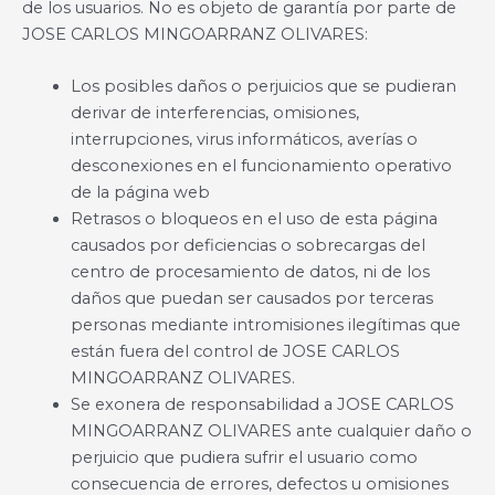
de los usuarios. No es objeto de garantía por parte de
JOSE CARLOS MINGOARRANZ OLIVARES:
Los posibles daños o perjuicios que se pudieran
derivar de interferencias, omisiones,
interrupciones, virus informáticos, averías o
desconexiones en el funcionamiento operativo
de la página web
Retrasos o bloqueos en el uso de esta página
causados por deficiencias o sobrecargas del
centro de procesamiento de datos, ni de los
daños que puedan ser causados por terceras
personas mediante intromisiones ilegítimas que
están fuera del control de JOSE CARLOS
MINGOARRANZ OLIVARES.
Se exonera de responsabilidad a JOSE CARLOS
MINGOARRANZ OLIVARES ante cualquier daño o
perjuicio que pudiera sufrir el usuario como
consecuencia de errores, defectos u omisiones