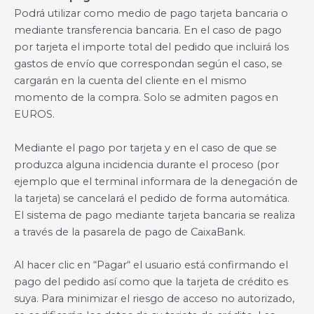
Podrá utilizar como medio de pago tarjeta bancaria o
mediante transferencia bancaria. En el caso de pago
por tarjeta el importe total del pedido que incluirá los
gastos de envío que correspondan según el caso, se
cargarán en la cuenta del cliente en el mismo
momento de la compra. Solo se admiten pagos en
EUROS.
Mediante el pago por tarjeta y en el caso de que se
produzca alguna incidencia durante el proceso (por
ejemplo que el terminal informara de la denegación de
la tarjeta) se cancelará el pedido de forma automática.
El sistema de pago mediante tarjeta bancaria se realiza
a través de la pasarela de pago de CaixaBank.
Al hacer clic en “Pagar“ el usuario está confirmando el
pago del pedido así como que la tarjeta de crédito es
suya. Para minimizar el riesgo de acceso no autorizado,