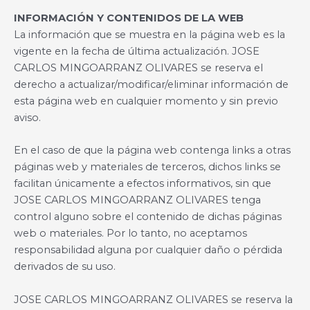
INFORMACIÓN Y CONTENIDOS DE LA WEB
La información que se muestra en la página web es la
vigente en la fecha de última actualización. JOSE
CARLOS MINGOARRANZ OLIVARES se reserva el
derecho a actualizar/modificar/eliminar información de
esta página web en cualquier momento y sin previo
aviso.
En el caso de que la página web contenga links a otras
páginas web y materiales de terceros, dichos links se
facilitan únicamente a efectos informativos, sin que
JOSE CARLOS MINGOARRANZ OLIVARES tenga
control alguno sobre el contenido de dichas páginas
web o materiales. Por lo tanto, no aceptamos
responsabilidad alguna por cualquier daño o pérdida
derivados de su uso.
JOSE CARLOS MINGOARRANZ OLIVARES se reserva la