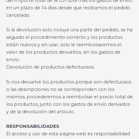
del importe total de la compra más los gastos de envío
en un plazo de 14 días desde que recibamos el pedido
cancelado.
Si la devolución solo incluye una parte del pedido, se ha
seguido el procedimiento correcto y los productos
están nuevos y sin usar, solo le reembolsaremos el
valor de los productos devueltos, sin los gastos de
envío.
Devolución de productos defectuosos.
Si nos devuelve los productos porque son defectuosos
o las descripciones no se corresponden con los
mismos, procederemos a reembolsar el precio total de
los productos, junto con los gastos de envío derivados
y de la devolución del artículo.
RESPONSABILIDADES
El acceso y uso de esta página web es responsabilidad