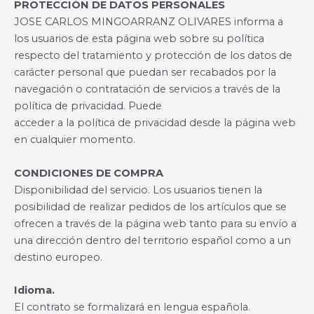
PROTECCIÓN DE DATOS PERSONALES
JOSE CARLOS MINGOARRANZ OLIVARES informa a
los usuarios de esta página web sobre su política
respecto del tratamiento y protección de los datos de
carácter personal que puedan ser recabados por la
navegación o contratación de servicios a través de la
política de privacidad. Puede
acceder a la política de privacidad desde la página web
en cualquier momento.
CONDICIONES DE COMPRA
Disponibilidad del servicio. Los usuarios tienen la
posibilidad de realizar pedidos de los artículos que se
ofrecen a través de la página web tanto para su envío a
una dirección dentro del territorio español como a un
destino europeo.
Idioma.
El contrato se formalizará en lengua española.