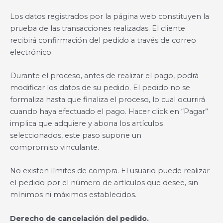
Los datos registrados por la página web constituyen la
prueba de las transacciones realizadas. El cliente
recibirá confirmación del pedido a través de correo
electrónico.
Durante el proceso, antes de realizar el pago, podrá
modificar los datos de su pedido. El pedido no se
formaliza hasta que finaliza el proceso, lo cual ocurrirá
cuando haya efectuado el pago. Hacer click en “Pagar”
implica que adquiere y abona los artículos
seleccionados, este paso supone un
compromiso vinculante.
No existen límites de compra. El usuario puede realizar
el pedido por el número de artículos que desee, sin
mínimos ni máximos establecidos.
Derecho de cancelación del pedido.