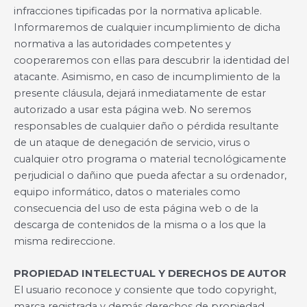
infracciones tipificadas por la normativa aplicable.
Informaremos de cualquier incumplimiento de dicha
normativa a las autoridades competentes y
cooperaremos con ellas para descubrir la identidad del
atacante. Asimismo, en caso de incumplimiento de la
presente cláusula, dejará inmediatamente de estar
autorizado a usar esta página web. No seremos
responsables de cualquier daño o pérdida resultante
de un ataque de denegación de servicio, virus o
cualquier otro programa o material tecnológicamente
perjudicial o dañino que pueda afectar a su ordenador,
equipo informático, datos o materiales como
consecuencia del uso de esta página web o de la
descarga de contenidos de la misma o a los que la
misma redireccione.
PROPIEDAD INTELECTUAL Y DERECHOS DE AUTOR
El usuario reconoce y consiente que todo copyright,
marca registrada y demás derechos de propiedad