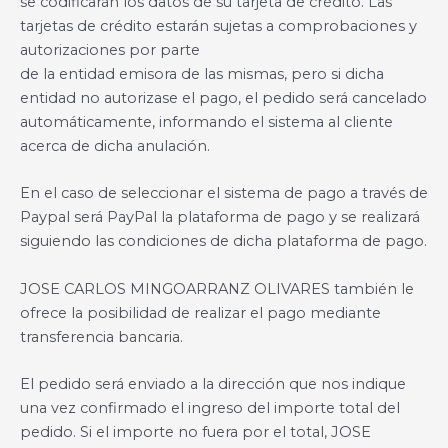
se codificarán los datos de su tarjeta de crédito. Las
tarjetas de crédito estarán sujetas a comprobaciones y
autorizaciones por parte
de la entidad emisora de las mismas, pero si dicha
entidad no autorizase el pago, el pedido será cancelado
automáticamente, informando el sistema al cliente
acerca de dicha anulación.
En el caso de seleccionar el sistema de pago a través de
Paypal será PayPal la plataforma de pago y se realizará
siguiendo las condiciones de dicha plataforma de pago.
JOSE CARLOS MINGOARRANZ OLIVARES también le
ofrece la posibilidad de realizar el pago mediante
transferencia bancaria.
El pedido será enviado a la dirección que nos indique
una vez confirmado el ingreso del importe total del
pedido. Si el importe no fuera por el total, JOSE