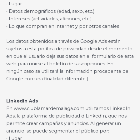
• Lugar
• Datos demográficos (edad, sexo, etc.)
• Intereses (actividades, aficiones, etc.)
• Lo que compran en internet y por otros canales
Los datos obtenidos a través de Google Ads están
sujetos a esta política de privacidad desde el momento
en que el usuario deja sus datos en el formulario de esta
web para unirse al boletín de suscripciones. En
ningún caso se utilizará la información procedente de
Google con una finalidad diferente.]
LinkedIn Ads
En www.clublamardemalaga.com utilizamos LinkedIn
Ads, la plataforma de publicidad d LinkedIn, que nos
permite crear campañas y anuncios. Al generar un
anuncio, se puede segmentar el público por:
• Lugar