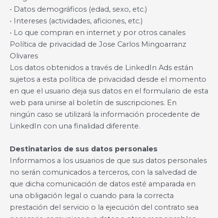
• Datos demográficos (edad, sexo, etc.)
• Intereses (actividades, aficiones, etc.)
• Lo que compran en internet y por otros canales
Política de privacidad de Jose Carlos Mingoarranz
Olivares
Los datos obtenidos a través de LinkedIn Ads están
sujetos a esta política de privacidad desde el momento
en que el usuario deja sus datos en el formulario de esta
web para unirse al boletín de suscripciones. En
ningún caso se utilizará la información procedente de
LinkedIn con una finalidad diferente.
Destinatarios de sus datos personales
Informamos a los usuarios de que sus datos personales
no serán comunicados a terceros, con la salvedad de
que dicha comunicación de datos esté amparada en
una obligación legal o cuando para la correcta
prestación del servicio o la ejecución del contrato sea