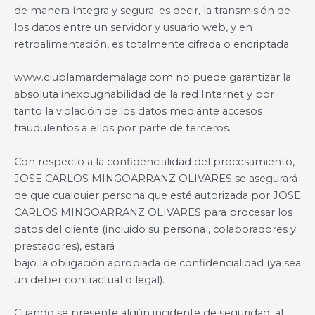
de manera íntegra y segura; es decir, la transmisión de
los datos entre un servidor y usuario web, y en
retroalimentación, es totalmente cifrada o encriptada.
www.clublamardemalaga.com no puede garantizar la
absoluta inexpugnabilidad de la red Internet y por
tanto la violación de los datos mediante accesos
fraudulentos a ellos por parte de terceros.
Con respecto a la confidencialidad del procesamiento,
JOSE CARLOS MINGOARRANZ OLIVARES se asegurará
de que cualquier persona que esté autorizada por JOSE
CARLOS MINGOARRANZ OLIVARES para procesar los
datos del cliente (incluido su personal, colaboradores y
prestadores), estará
bajo la obligación apropiada de confidencialidad (ya sea
un deber contractual o legal).
Cuando se presente algún incidente de seguridad, al