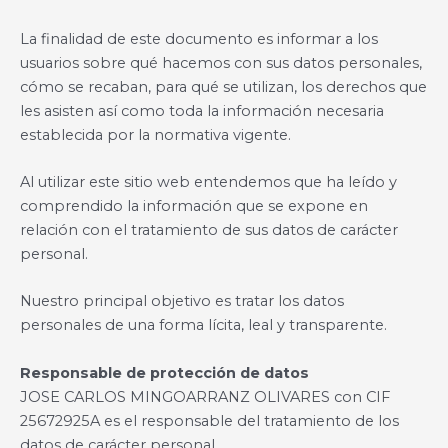
La finalidad de este documento es informar a los
usuarios sobre qué hacemos con sus datos personales,
cómo se recaban, para qué se utilizan, los derechos que
les asisten así como toda la información necesaria
establecida por la normativa vigente.
Al utilizar este sitio web entendemos que ha leído y
comprendido la información que se expone en
relación con el tratamiento de sus datos de carácter
personal.
Nuestro principal objetivo es tratar los datos
personales de una forma lícita, leal y transparente.
Responsable de protección de datos
JOSE CARLOS MINGOARRANZ OLIVARES con CIF
25672925A es el responsable del tratamiento de los
datos de carácter personal.