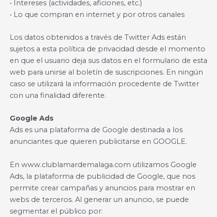
• Intereses (actividades, aficiones, etc.)
• Lo que compran en internet y por otros canales
Los datos obtenidos a través de Twitter Ads están
sujetos a esta política de privacidad desde el momento
en que el usuario deja sus datos en el formulario de esta
web para unirse al boletín de suscripciones. En ningún
caso se utilizará la información procedente de Twitter
con una finalidad diferente.
Google Ads
Ads es una plataforma de Google destinada a los
anunciantes que quieren publicitarse en GOOGLE.
En www.clublamardemalaga.com utilizamos Google
Ads, la plataforma de publicidad de Google, que nos
permite crear campañas y anuncios para mostrar en
webs de terceros. Al generar un anuncio, se puede
segmentar el público por: