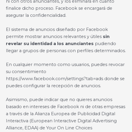
ni con otros anunciantes, y los eliminará en cuanto
finalice dicho proceso. Facebook se encargará de
asegurar la confidencialidad.
El sistema de anuncios diseñado por Facebook
permite mostrar anuncios relevantes y útiles
sin
revelar su identidad a los anunciantes
pudiendo
llegar a grupos de personas con perfiles determinados.
En cualquier momento como usuarios, puedes revocar
su consentimiento
https://www.facebook.com/settings?tab=ads donde se
puedes configurar la recepción de anuncios.
Asimismo, puede indicar que no quieres anuncios
basado en intereses de Facebook ni de otras empresas
a través de la Alianza Europea de Publicidad Digital
Interactiva (European Interactive Digital Advertising
Alliance, EDAA) de Your On Line Choices