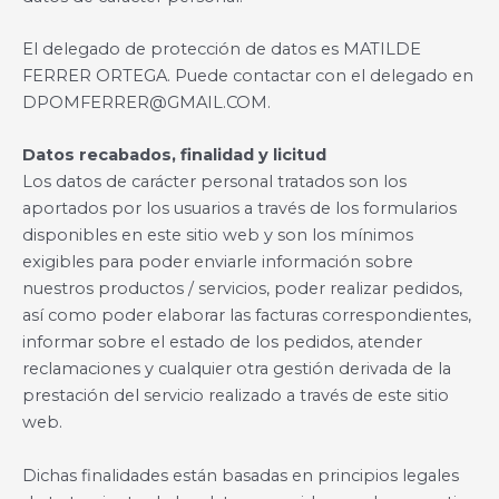
El delegado de protección de datos es MATILDE
FERRER ORTEGA. Puede contactar con el delegado en
DPOMFERRER@GMAIL.COM.
Datos recabados, finalidad y licitud
Los datos de carácter personal tratados son los
aportados por los usuarios a través de los formularios
disponibles en este sitio web y son los mínimos
exigibles para poder enviarle información sobre
nuestros productos / servicios, poder realizar pedidos,
así como poder elaborar las facturas correspondientes,
informar sobre el estado de los pedidos, atender
reclamaciones y cualquier otra gestión derivada de la
prestación del servicio realizado a través de este sitio
web.
Dichas finalidades están basadas en principios legales