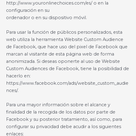
http://www.youronlinechoices.com/es/ o en la
configuración en su
ordenador o en su dispositivo móvil.
Para usar la función de públicos personalizados, esta
web utiliza la herramienta Website Custom Audience
de Facebook, que hace uso del pixel de Facebook que
marcan al visitante de esta página web de forma
anonimizada. Si deseas oponerte al uso de Website
Custom Audiences de Facebook, tiene la posibilidad de
hacerlo en:
https://www.facebook.com/ads/website_custom_audie
nces/.
Para una mayor información sobre el alcance y
finalidad de la recogida de los datos por parte de
Facebook y su posterior tratamiento, así como, para
configurar su privacidad debe acudir a los siguientes
enlaces: