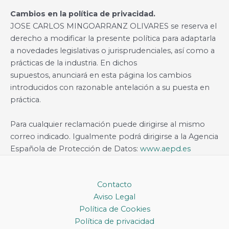
Cambios en la política de privacidad.
JOSE CARLOS MINGOARRANZ OLIVARES se reserva el
derecho a modificar la presente política para adaptarla
a novedades legislativas o jurisprudenciales, así como a
prácticas de la industria. En dichos
supuestos, anunciará en esta página los cambios
introducidos con razonable antelación a su puesta en
práctica.
Para cualquier reclamación puede dirigirse al mismo
correo indicado. Igualmente podrá dirigirse a la Agencia
Española de Protección de Datos:
www.aepd.es
Contacto
Aviso Legal
Política de Cookies
Política de privacidad