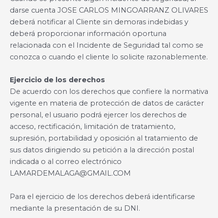
darse cuenta JOSE CARLOS MINGOARRANZ OLIVARES
deberá notificar al Cliente sin demoras indebidas y
deberá proporcionar información oportuna
relacionada con el Incidente de Seguridad tal como se
conozca o cuando el cliente lo solicite razonablemente.
Ejercicio de los derechos
De acuerdo con los derechos que confiere la normativa
vigente en materia de protección de datos de carácter
personal, el usuario podrá ejercer los derechos de
acceso, rectificación, limitación de tratamiento,
supresión, portabilidad y oposición al tratamiento de
sus datos dirigiendo su petición a la dirección postal
indicada o al correo electrónico
LAMARDEMALAGA@GMAIL.COM
Para el ejercicio de los derechos deberá identificarse
mediante la presentación de su DNI.