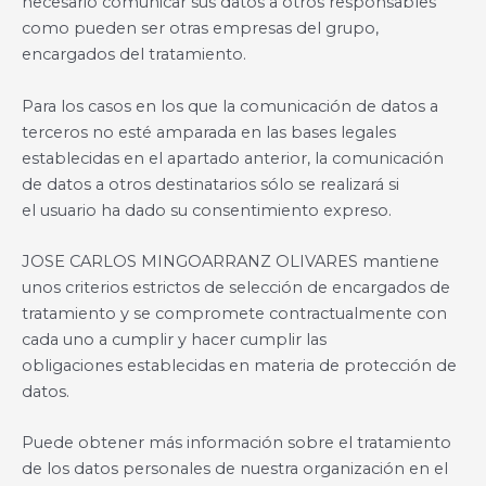
necesario comunicar sus datos a otros responsables
como pueden ser otras empresas del grupo,
encargados del tratamiento.
Para los casos en los que la comunicación de datos a
terceros no esté amparada en las bases legales
establecidas en el apartado anterior, la comunicación
de datos a otros destinatarios sólo se realizará si
el usuario ha dado su consentimiento expreso.
JOSE CARLOS MINGOARRANZ OLIVARES mantiene
unos criterios estrictos de selección de encargados de
tratamiento y se compromete contractualmente con
cada uno a cumplir y hacer cumplir las
obligaciones establecidas en materia de protección de
datos.
Puede obtener más información sobre el tratamiento
de los datos personales de nuestra organización en el