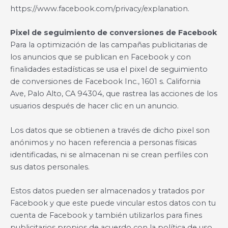
https://www.facebook.com/privacy/explanation.
Pixel de seguimiento de conversiones de Facebook
Para la optimización de las campañas publicitarias de
los anuncios que se publican en Facebook y con
finalidades estadísticas se usa el pixel de seguimiento
de conversiones de Facebook Inc., 1601 s. California
Ave, Palo Alto, CA 94304, que rastrea las acciones de los
usuarios después de hacer clic en un anuncio.
Los datos que se obtienen a través de dicho pixel son
anónimos y no hacen referencia a personas físicas
identificadas, ni se almacenan ni se crean perfiles con
sus datos personales.
Estos datos pueden ser almacenados y tratados por
Facebook y que este puede vincular estos datos con tu
cuenta de Facebook y también utilizarlos para fines
publicitarios propios de acuerdo con la política de uso