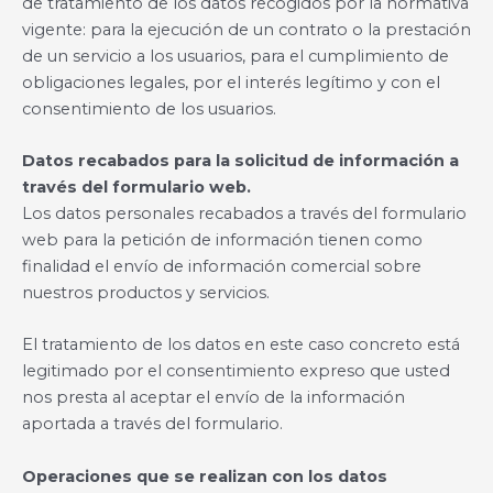
de tratamiento de los datos recogidos por la normativa
vigente: para la ejecución de un contrato o la prestación
de un servicio a los usuarios, para el cumplimiento de
obligaciones legales, por el interés legítimo y con el
consentimiento de los usuarios.
Datos recabados para la solicitud de información a
través del formulario web.
Los datos personales recabados a través del formulario
web para la petición de información tienen como
finalidad el envío de información comercial sobre
nuestros productos y servicios.
El tratamiento de los datos en este caso concreto está
legitimado por el consentimiento expreso que usted
nos presta al aceptar el envío de la información
aportada a través del formulario.
Operaciones que se realizan con los datos