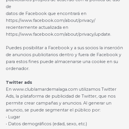
de
datos de Facebook que encontrará en
https://www.facebook.com/about/privacy/
recientemente actualizada en
https://www.facebook.com/about/privacy/update.
Puedes posibilitar a Facebook y a sus socios la inserción
de anuncios publicitarios dentro y fuera de Facebook y
para estos fines puede almacenarse una cookie en su
ordenador.
Twitter ads
En www.clublamardemalaga.com utilizamos Twitter
Ads, la plataforma de publicidad de Twitter, que nos
permite crear campañas y anuncios. Al generar un
anuncio, se puede segmentar el público por:
• Lugar
• Datos demográficos (edad, sexo, etc.)