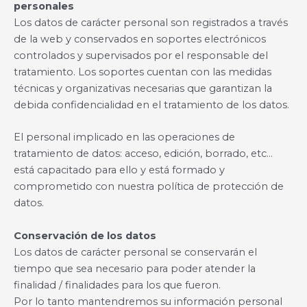
personales
Los datos de carácter personal son registrados a través
de la web y conservados en soportes electrónicos
controlados y supervisados por el responsable del
tratamiento. Los soportes cuentan con las medidas
técnicas y organizativas necesarias que garantizan la
debida confidencialidad en el tratamiento de los datos.
El personal implicado en las operaciones de
tratamiento de datos: acceso, edición, borrado, etc…
está capacitado para ello y está formado y
comprometido con nuestra política de protección de
datos.
Conservación de los datos
Los datos de carácter personal se conservarán el
tiempo que sea necesario para poder atender la
finalidad / finalidades para los que fueron.
Por lo tanto mantendremos su información personal