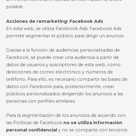
posible.
Acciones de remarketing: Facebook Ads
En esta web, se utiliza Facebook Ads: Facebook Ads
permite segmentar el público para dirigir un anuncio.
Gracias a la función de audiencias personalizadas de
Facebook, se puede crear una audiencia a partir de
datos de usuarios y suscriptores de esta web, como
direcciones de correo electrónico y números de
teléfono. Para ello, es necesario compartir las bases de
datos con Facebook para, posteriormente, crear
públicos personalizados dirigiendo los anuncios a las
personas con perfiles similares.
Para la segmentación de los anuncios de acuerdo con
las Políticas de Facebook
no se utiliza información
personal confidencial
y no se comparte con terceros