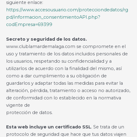
siguiente enlace:
https://www.accesousuario.com/protecciondedatos/rg
pd/informacion_consentimientoAPI.php?
codEmpresa=69399
Secreto y seguridad de los datos.
www.clublamardemalaga.com se compromete en el
uso y tratamiento de los datos incluidos personales de
los usuarios, respetando su confidencialidad y a
utilizarlos de acuerdo con la finalidad del mismo, así
como a dar cumplimiento a su obligación de
guardarlos y adaptar todas las medidas para evitar la
alteración, pérdida, tratamiento o acceso no autorizado,
de conformidad con lo establecido en la normativa
vigente de
protección de datos.
Esta web incluye un certificado SSL
. Se trata de un
protocolo de seguridad que hace que tus datos viajen