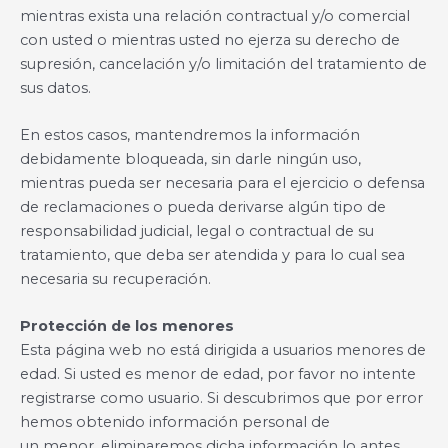
mientras exista una relación contractual y/o comercial
con usted o mientras usted no ejerza su derecho de
supresión, cancelación y/o limitación del tratamiento de
sus datos.
En estos casos, mantendremos la información
debidamente bloqueada, sin darle ningún uso,
mientras pueda ser necesaria para el ejercicio o defensa
de reclamaciones o pueda derivarse algún tipo de
responsabilidad judicial, legal o contractual de su
tratamiento, que deba ser atendida y para lo cual sea
necesaria su recuperación.
Protección de los menores
Esta página web no está dirigida a usuarios menores de
edad. Si usted es menor de edad, por favor no intente
registrarse como usuario. Si descubrimos que por error
hemos obtenido información personal de
un menor, eliminaremos dicha información lo antes