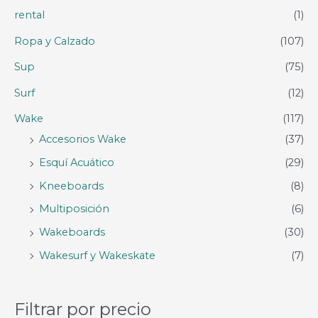
rental
(1)
Ropa y Calzado
(107)
Sup
(75)
Surf
(12)
Wake
(117)
Accesorios Wake
(37)
Esquí Acuático
(29)
Kneeboards
(8)
Multiposición
(6)
Wakeboards
(30)
Wakesurf y Wakeskate
(7)
Filtrar por precio