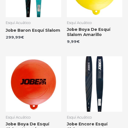
Esquí Acuático
Esquí Acuático
Jobe Boya De Esquí
Jobe Baron Esquí Slalom
Slalom Amarillo
299,99
€
9,99
€
Esquí Acuático
Esquí Acuático
Jobe Boya De Esquí
Jobe Encore Esquí