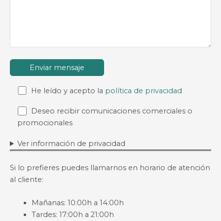
He leído y acepto la
política de privacidad
Deseo recibir comunicaciones comerciales o
promocionales
Ver información de privacidad
Si lo prefieres puedes llamarnos en horario de atención
al cliente:
Mañanas: 10:00h a 14:00h
Tardes: 17:00h a 21:00h