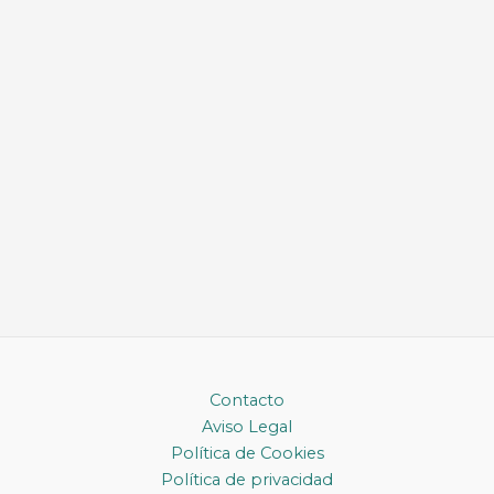
Contacto
Aviso Legal
Política de Cookies
Política de privacidad