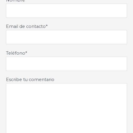
Email de contacto*
Teléfono*
Escribe tu comentario