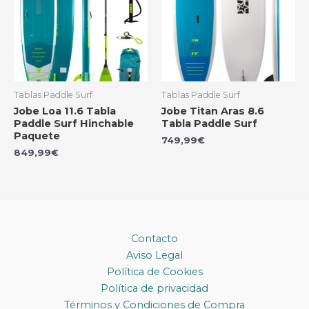
Tablas Paddle Surf
Tablas Paddle Surf
Jobe Loa 11.6 Tabla
Jobe Titan Aras 8.6
Paddle Surf Hinchable
Tabla Paddle Surf
Paquete
749,99
€
849,99
€
Contacto
Aviso Legal
Política de Cookies
Política de privacidad
Términos y Condiciones de Compra