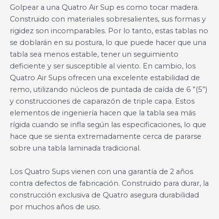
Golpear a una Quatro Air Sup es como tocar madera.
Construido con materiales sobresalientes, sus formas y
rigidez son incomparables. Por lo tanto, estas tablas no
se doblarán en su postura, lo que puede hacer que una
tabla sea menos estable, tener un seguimiento
deficiente y ser susceptible al viento. En cambio, los
Quatro Air Sups ofrecen una excelente estabilidad de
remo, utilizando núcleos de puntada de caída de 6 ”(5”)
y construcciones de caparazón de triple capa. Estos
elementos de ingeniería hacen que la tabla sea más
rígida cuando se infla según las especificaciones, lo que
hace que se sienta extremadamente cerca de pararse
sobre una tabla laminada tradicional.
Los Quatro Sups vienen con una garantía de 2 años
contra defectos de fabricación. Construido para durar, la
construcción exclusiva de Quatro asegura durabilidad
por muchos años de uso.