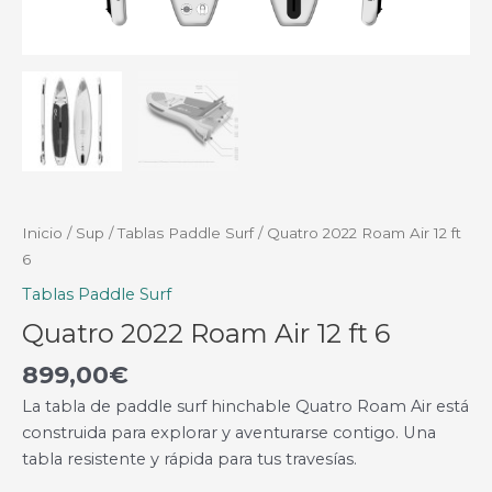
Inicio
/
Sup
/
Tablas Paddle Surf
/ Quatro 2022 Roam Air 12 ft
6
Tablas Paddle Surf
Quatro 2022 Roam Air 12 ft 6
899,00
€
La tabla de paddle surf hinchable Quatro Roam Air está
construida para explorar y aventurarse contigo. Una
tabla resistente y rápida para tus travesías.