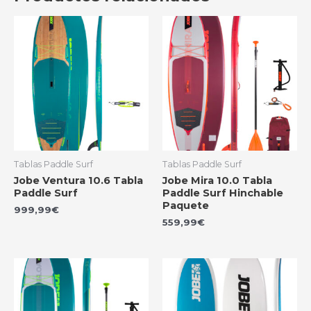
Tablas Paddle Surf
Tablas Paddle Surf
Jobe Ventura 10.6 Tabla
Jobe Mira 10.0 Tabla
Paddle Surf
Paddle Surf Hinchable
Paquete
999,99
€
559,99
€