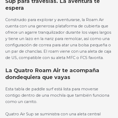
Sup para travesías. La aventura te
espera
Construido para explorar y aventurarse, la Roam Air
cuenta con una generosa plataforma de cubierta que
ofrece un agarre tranquilizador durante los viajes largos
y tiene un lazo en la nariz para remolcar, así como una
configuración de correa para atar una bolsa pequeña o
un par de chanclas. El roam viene con una aleta de caja
de US, compatible con su aleta MFC o FCS favorita.
La Quatro Roam Air te acompaña
dondequiera que vayas
Esta tabla de paddle surf está lista para moverse
contigo dentro de una mochila que también funciona
como un carrito.
Quatro Air Sup se suministra con una aleta central