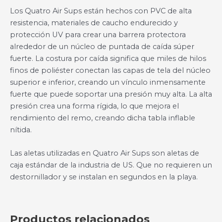
Los Quatro Air Sups están hechos con PVC de alta
resistencia, materiales de caucho endurecido y
protección UV para crear una barrera protectora
alrededor de un núcleo de puntada de caída súper
fuerte. La costura por caída significa que miles de hilos
finos de poliéster conectan las capas de tela del núcleo
superior e inferior, creando un vínculo inmensamente
fuerte que puede soportar una presión muy alta. La alta
presión crea una forma rígida, lo que mejora el
rendimiento del remo, creando dicha tabla inflable
nítida.
Las aletas utilizadas en Quatro Air Sups son aletas de
caja estándar de la industria de US. Que no requieren un
destornillador y se instalan en segundos en la playa.
Productos relacionados