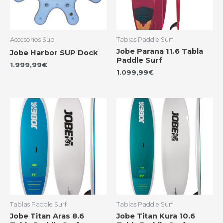
Accesorios Sup
Tablas Paddle Surf
Jobe Parana 11.6 Tabla
Jobe Harbor SUP Dock
Paddle Surf
1.999,99
€
1.099,99
€
Tablas Paddle Surf
Tablas Paddle Surf
Jobe Titan Aras 8.6
Jobe Titan Kura 10.6