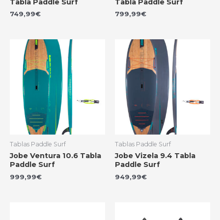
Tabla Paddle Surf
Tabla Paddle Surf
749,99
€
799,99
€
Tablas Paddle Surf
Tablas Paddle Surf
Jobe Ventura 10.6 Tabla
Jobe Vizela 9.4 Tabla
Paddle Surf
Paddle Surf
999,99
€
949,99
€