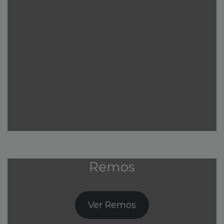
Remos
Ver Remos