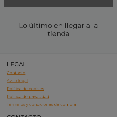
Lo último en llegar a la
tienda
LEGAL
Contacto
Aviso legal
Política de cookies
Política de privacidad
Términos y condiciones de compra