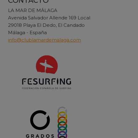
CONTACTO
LA MAR DE MÁLAGA
Avenida Salvador Allende 169 Local
29018 Playa El Dedo, El Candado
Málaga - España
info@clublamardemalaga.com