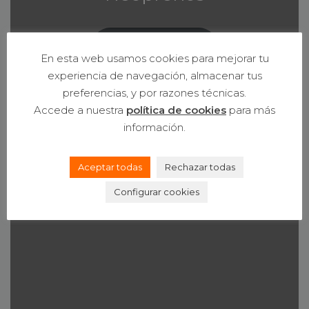
Ver Neoprenos
En esta web usamos cookies para mejorar tu
experiencia de navegación, almacenar tus
preferencias, y por razones técnicas.
Accede a nuestra
política de cookies
para más
información.
Aceptar todas
Rechazar todas
Configurar cookies