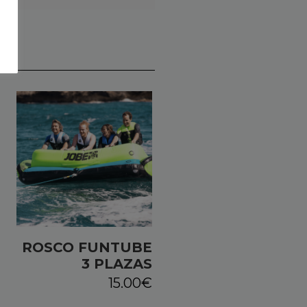
ROSCO FUNTUBE
3 PLAZAS
15.00
€