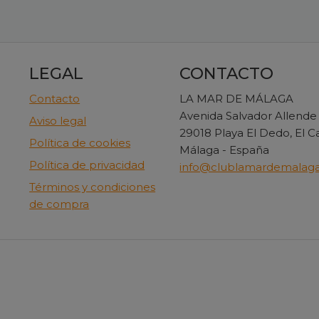
LEGAL
CONTACTO
Contacto
LA MAR DE MÁLAGA
Avenida Salvador Allende
Aviso legal
29018 Playa El Dedo, El 
Política de cookies
Málaga - España
Política de privacidad
info@clublamardemalag
Términos y condiciones
de compra