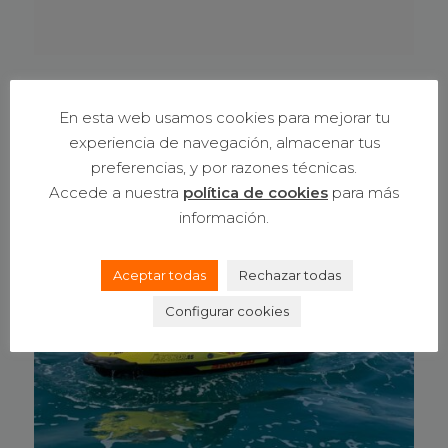
Productos relacionados
En esta web usamos cookies para mejorar tu
experiencia de navegación, almacenar tus
preferencias, y por razones técnicas.
Accede a nuestra
política de cookies
para más
información.
Aceptar todas
Rechazar todas
Configurar cookies