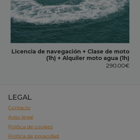
Licencia de navegación + Clase de moto
(1h) + Alquiler moto agua (1h)
290.00
€
LEGAL
Contacto
Aviso legal
Política de cookies
Política de privacidad