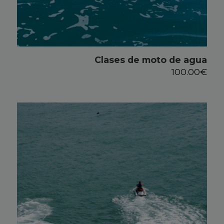
Clases de moto de agua
100.00
€