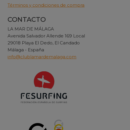
Términos y condiciones de compra
CONTACTO
LA MAR DE MÁLAGA
Avenida Salvador Allende 169 Local
29018 Playa El Dedo, El Candado
Málaga - España
info@clublamardemalaga.com